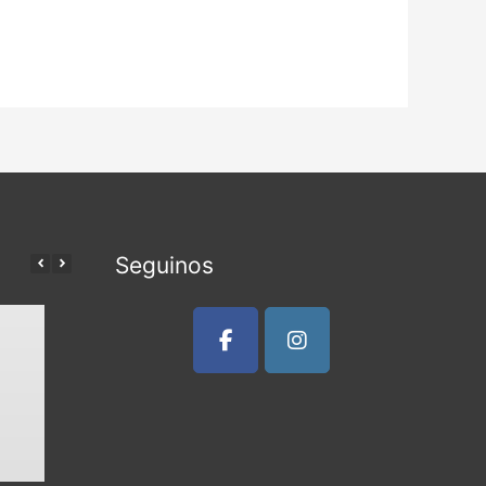
Seguinos