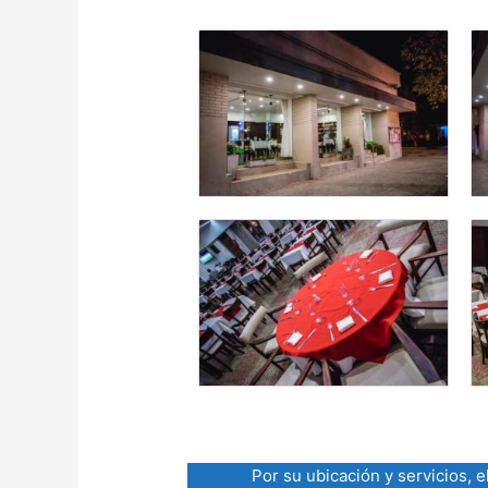
Por su ubicación y servicios, e