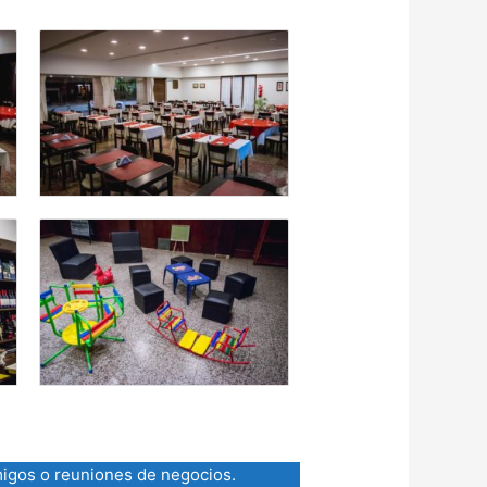
amigos o reuniones de negocios.