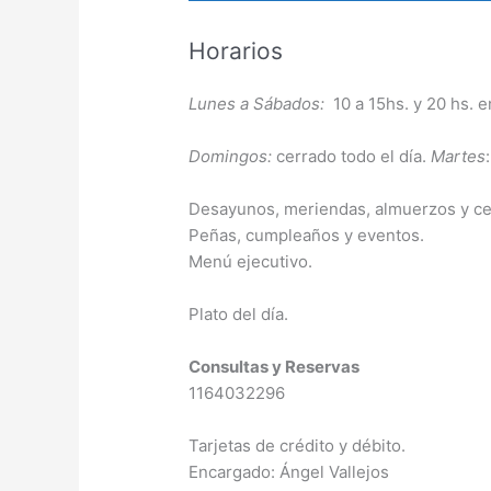
Horarios
Lunes a Sábados:
10 a 15hs. y 20 hs. e
Domingos:
cerrado todo el día.
Martes
Desayunos, meriendas, almuerzos y ce
Peñas, cumpleaños y eventos.
Menú ejecutivo.
Plato del día.
Consultas y Reservas
1164032296
Tarjetas de crédito y débito.
Encargado: Ángel Vallejos