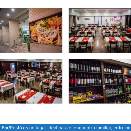
l Bar/Restó es un lugar ideal para el encuentro familiar, entre 