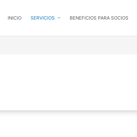
INICIO
SERVICIOS
BENEFICIOS PARA SOCIOS