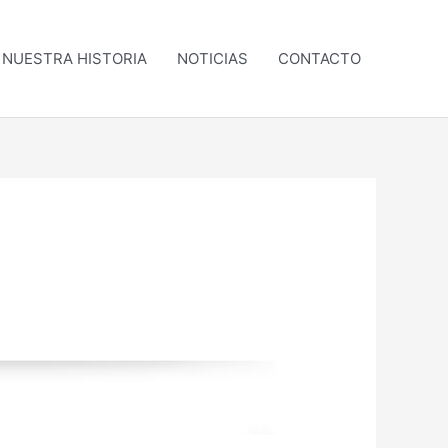
NUESTRA HISTORIA
NOTICIAS
CONTACTO